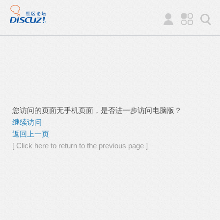
您访问的页面无手机页面，是否进一步访问电脑版？
继续访问
返回上一页
[ Click here to return to the previous page ]