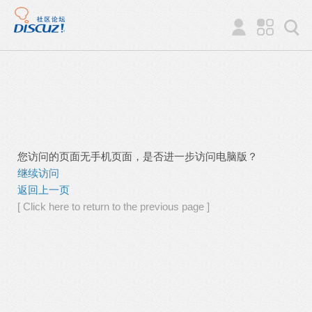
您访问的页面无手机页面，是否进一步访问电脑版？
继续访问
返回上一页
[ Click here to return to the previous page ]