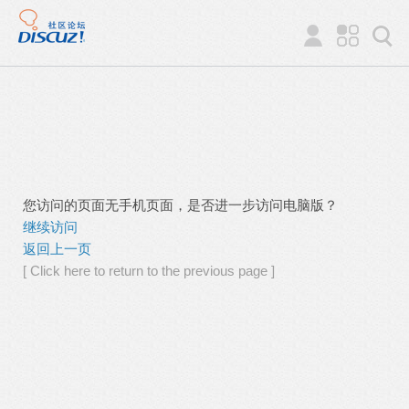
您访问的页面无手机页面，是否进一步访问电脑版？
继续访问
返回上一页
[ Click here to return to the previous page ]