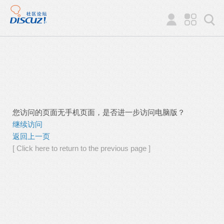
您访问的页面无手机页面，是否进一步访问电脑版？
继续访问
返回上一页
[ Click here to return to the previous page ]