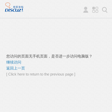
您访问的页面无手机页面，是否进一步访问电脑版？
继续访问
返回上一页
[ Click here to return to the previous page ]