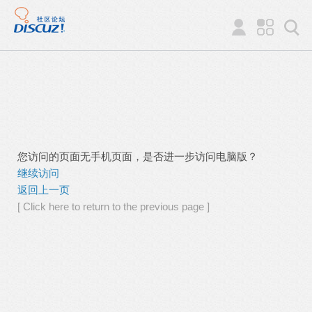
您访问的页面无手机页面，是否进一步访问电脑版？
继续访问
返回上一页
[ Click here to return to the previous page ]