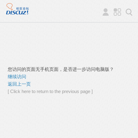
您访问的页面无手机页面，是否进一步访问电脑版？
继续访问
返回上一页
[ Click here to return to the previous page ]