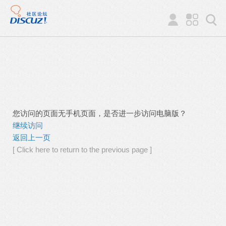
您访问的页面无手机页面，是否进一步访问电脑版？
继续访问
返回上一页
[ Click here to return to the previous page ]