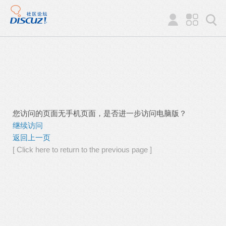
您访问的页面无手机页面，是否进一步访问电脑版？
继续访问
返回上一页
[ Click here to return to the previous page ]