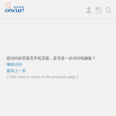
您访问的页面无手机页面，是否进一步访问电脑版？
继续访问
返回上一页
[ Click here to return to the previous page ]