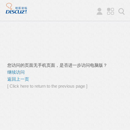
您访问的页面无手机页面，是否进一步访问电脑版？
继续访问
返回上一页
[ Click here to return to the previous page ]