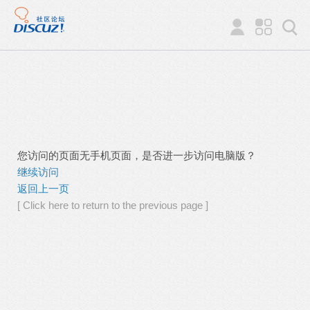
您访问的页面无手机页面，是否进一步访问电脑版？
继续访问
返回上一页
[ Click here to return to the previous page ]