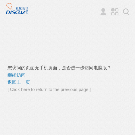
您访问的页面无手机页面，是否进一步访问电脑版？
继续访问
返回上一页
[ Click here to return to the previous page ]