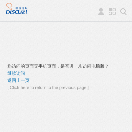
您访问的页面无手机页面，是否进一步访问电脑版？
继续访问
返回上一页
[ Click here to return to the previous page ]