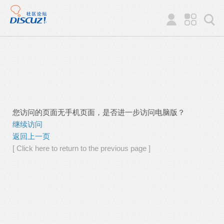
您访问的页面无手机页面，是否进一步访问电脑版？
继续访问
返回上一页
[ Click here to return to the previous page ]