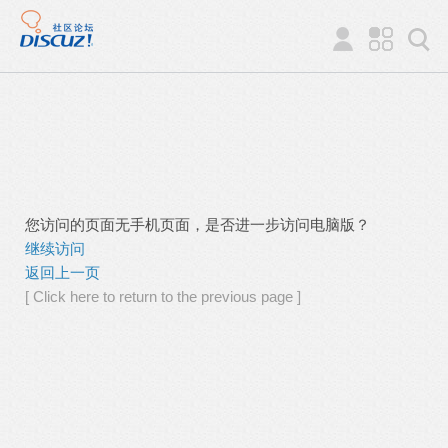
您访问的页面无手机页面，是否进一步访问电脑版？
继续访问
返回上一页
[ Click here to return to the previous page ]