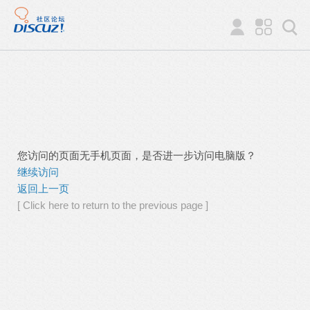
您访问的页面无手机页面，是否进一步访问电脑版？
继续访问
返回上一页
[ Click here to return to the previous page ]