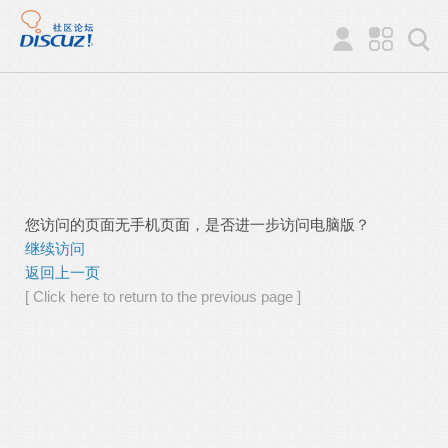
您访问的页面无手机页面，是否进一步访问电脑版？
继续访问
返回上一页
[ Click here to return to the previous page ]