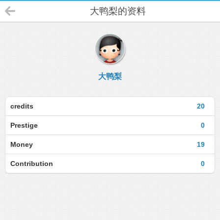
大鸭梨的资料
大鸭梨
credits
20
Prestige
0
Money
19
Contribution
0