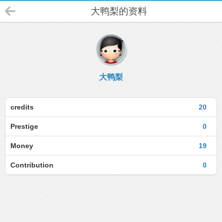
大鸭梨的资料
大鸭梨
credits
20
Prestige
0
Money
19
Contribution
0