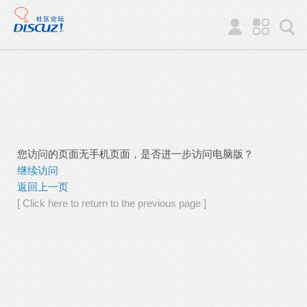
您访问的页面无手机页面，是否进一步访问电脑版？
继续访问
返回上一页
[ Click here to return to the previous page ]