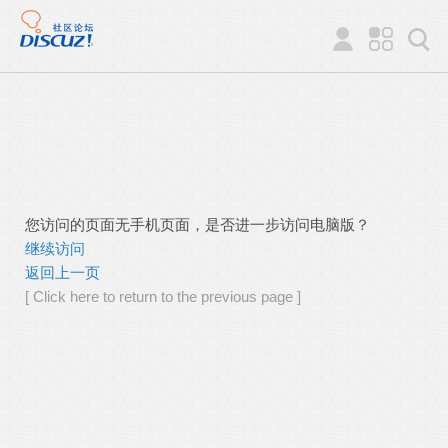
您访问的页面无手机页面，是否进一步访问电脑版？
继续访问
返回上一页
[ Click here to return to the previous page ]