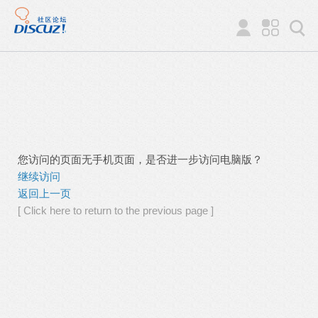
您访问的页面无手机页面，是否进一步访问电脑版？
继续访问
返回上一页
[ Click here to return to the previous page ]