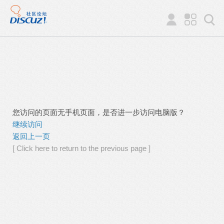
您访问的页面无手机页面，是否进一步访问电脑版？
继续访问
返回上一页
[ Click here to return to the previous page ]