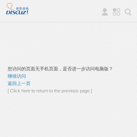
您访问的页面无手机页面，是否进一步访问电脑版？
继续访问
返回上一页
[ Click here to return to the previous page ]