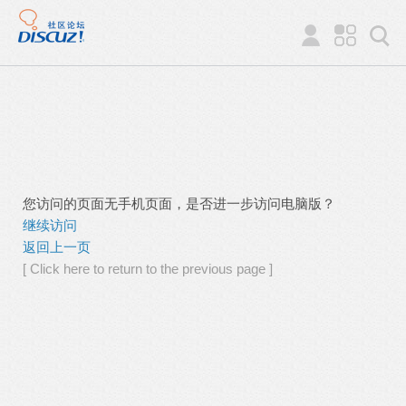
您访问的页面无手机页面，是否进一步访问电脑版？
继续访问
返回上一页
[ Click here to return to the previous page ]