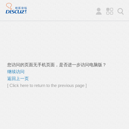
您访问的页面无手机页面，是否进一步访问电脑版？
继续访问
返回上一页
[ Click here to return to the previous page ]