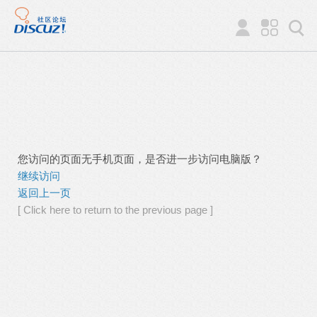
您访问的页面无手机页面，是否进一步访问电脑版？
继续访问
返回上一页
[ Click here to return to the previous page ]