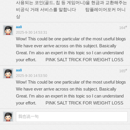
사용되는 코인(골드, 칩 등 게임머니)을 현금과 교환해주는
비공식 거래 서비스를 말합니다
탑플레이어포커 머니
상
aali
#
164
2025-9-30 14:53:31
Wow! This could be one particular of the most useful blogs
We have ever arrive across on this subject. Basically
Great. I’m also an expert in this topic so I can understand
your effort.
PINK SALT TRICK FOR WEIGHT LOSS
aali
#
165
2025-9-30 14:53:50
Wow! This could be one particular of the most useful blogs
We have ever arrive across on this subject. Basically
Great. I’m also an expert in this topic so I can understand
your effort.
PINK SALT TRICK FOR WEIGHT LOSS