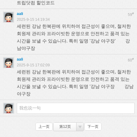
트립닷컴 할인코드
aali
#
59
2025-9-15 14:19:34
세련된 강남 한복판에 위치하여 접근성이 좋으며, 철저한
회원제 관리와 프라이빗한 운영으로 안전하고 품격 있는
시간을 보낼 수 있습니다. 특히 일명 '강남 야구장'
강
남야구장
aali
#
60
2025-9-15 17:02:09
세련된 강남 한복판에 위치하여 접근성이 좋으며, 철저한
회원제 관리와 프라이빗한 운영으로 안전하고 품격 있는
시간을 보낼 수 있습니다. 특히 일명 '강남 야구장
강남
야구장
上一页
第12页
下一页