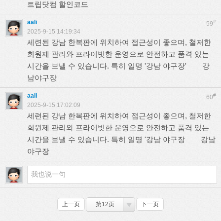
트립닷컴 할인코드
aali
#
59
2025-9-15 14:19:34
세련된 강남 한복판에 위치하여 접근성이 좋으며, 철저한
회원제 관리와 프라이빗한 운영으로 안전하고 품격 있는
시간을 보낼 수 있습니다. 특히 일명 '강남 야구장'
강
남야구장
aali
#
60
2025-9-15 17:02:09
세련된 강남 한복판에 위치하여 접근성이 좋으며, 철저한
회원제 관리와 프라이빗한 운영으로 안전하고 품격 있는
시간을 보낼 수 있습니다. 특히 일명 '강남 야구장
강남
야구장
上一页
第12页
下一页