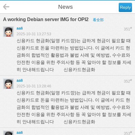
News
Reply
A working Debian server IMG for OPI2
看全部
aali
#
351
2025-10-31 13:27:53
신용카드 현금화(일명 카드깡)는 급하게 현금이 필요할 때
신용카드로 돈을 마련하는 방법입니다. 이 글에서 카드 현
금화의 합법적인 활용법과 불법 사례 및 예방법, 수수료와
안전한 이용을 위한 주의사항 등 꼭 알아야 할 정보를 자세
히 안내해드립니다
신용카드현금화
aali
#
352
2025-10-31 13:28:46
신용카드 현금화(일명 카드깡)는 급하게 현금이 필요할 때
신용카드로 돈을 마련하는 방법입니다. 이 글에서 카드 현
금화의 합법적인 활용법과 불법 사례 및 예방법, 수수료와
안전한 이용을 위한 주의사항 등 꼭 알아야 할 정보를 자세
히 안내해드립니다
신용카드현금화
aali
#
353