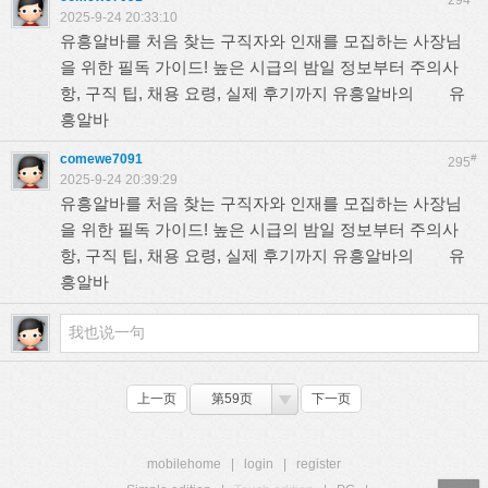
294
2025-9-24 20:33:10
유흥알바를 처음 찾는 구직자와 인재를 모집하는 사장님
을 위한 필독 가이드! 높은 시급의 밤일 정보부터 주의사
항, 구직 팁, 채용 요령, 실제 후기까지 유흥알바의
유
흥알바
comewe7091
#
295
2025-9-24 20:39:29
유흥알바를 처음 찾는 구직자와 인재를 모집하는 사장님
을 위한 필독 가이드! 높은 시급의 밤일 정보부터 주의사
항, 구직 팁, 채용 요령, 실제 후기까지 유흥알바의
유
흥알바
上一页
第59页
下一页
mobilehome
|
login
|
register