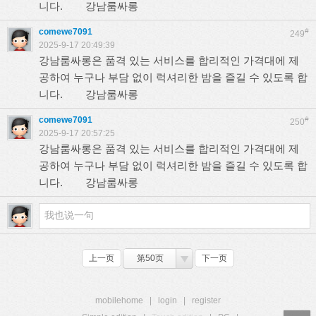
니다.
강남룸싸롱
comewe7091
#
249
2025-9-17 20:49:39
강남룸싸롱은 품격 있는 서비스를 합리적인 가격대에 제
공하여 누구나 부담 없이 럭셔리한 밤을 즐길 수 있도록 합
니다.
강남룸싸롱
comewe7091
#
250
2025-9-17 20:57:25
강남룸싸롱은 품격 있는 서비스를 합리적인 가격대에 제
공하여 누구나 부담 없이 럭셔리한 밤을 즐길 수 있도록 합
니다.
강남룸싸롱
上一页
第50页
下一页
mobilehome
|
login
|
register