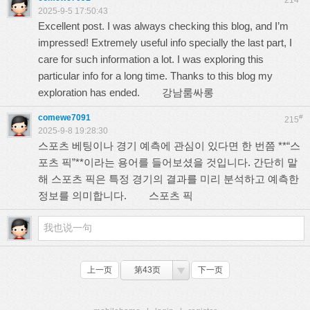
214
2025-9-5 17:50:43
Excellent post. I was always checking this blog, and I’m
impressed! Extremely useful info specially the last part, I
care for such information a lot. I was exploring this
particular info for a long time. Thanks to this blog my
exploration has ended.
강남룸싸롱
comewe7091
#
215
2025-9-8 19:28:30
스포츠 베팅이나 경기 예측에 관심이 있다면 한 번쯤 **“스
포츠 픽”**이라는 용어를 들어보셨을 것입니다. 간단히 말
해 스포츠 픽은 특정 경기의 결과를 미리 분석하고 예측한
정보를 의미합니다.
스포츠 픽
上一页
第43页
下一页