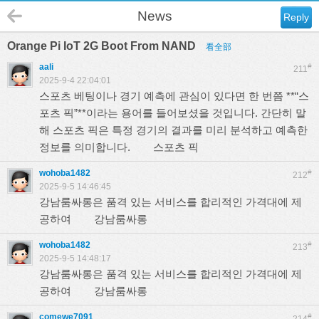
News
Reply
Orange Pi IoT 2G Boot From NAND
看全部
aali
#
211
2025-9-4 22:04:01
스포츠 베팅이나 경기 예측에 관심이 있다면 한 번쯤 **“스
포츠 픽”**이라는 용어를 들어보셨을 것입니다. 간단히 말
해 스포츠 픽은 특정 경기의 결과를 미리 분석하고 예측한
정보를 의미합니다.
스포츠 픽
wohoba1482
#
212
2025-9-5 14:46:45
강남룸싸롱은 품격 있는 서비스를 합리적인 가격대에 제
공하여
강남룸싸롱
wohoba1482
#
213
2025-9-5 14:48:17
강남룸싸롱은 품격 있는 서비스를 합리적인 가격대에 제
공하여
강남룸싸롱
comewe7091
#