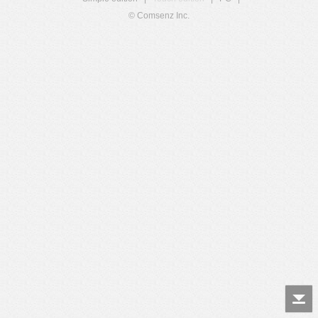
© Comsenz Inc.