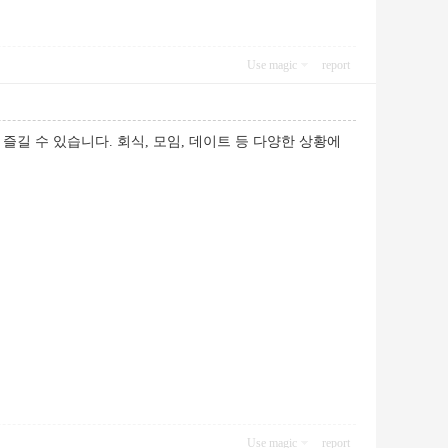
Use magic
report
길 수 있습니다. 회식, 모임, 데이트 등 다양한 상황에
Use magic
report