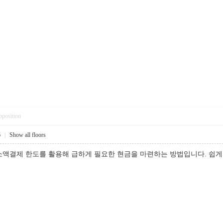
pposition
6
|
Show all floors
소액결제 한도를 활용해 급하게 필요한 현금을 마련하는 방법입니다. 쉽