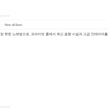
pposition
2
|
Show all floors
 핫한 노래방으로, 프라이빗 룸에서 최신 음향 시설과 고급 인테리어를 즐
pposition