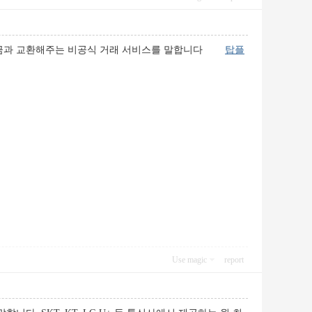
 현금과 교환해주는 비공식 거래 서비스를 말합니다
탑플
Use magic
report