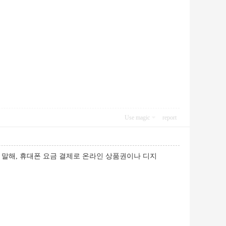
Use magic
report
게 말해, 휴대폰 요금 결제로 온라인 상품권이나 디지