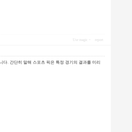
Use magic
report
니다. 간단히 말해 스포츠 픽은 특정 경기의 결과를 미리