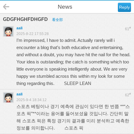
News
Reply
GDGFHGHFDHGFD
看全部
aali
#
61
2025-8-22 17:55:28
I’m impressed, I have to admit. Actually rarely will i
encounter a blog that’s both educative and entertaining,
and without a doubt, you may have hit the nail for the head.
Your idea is outstanding; the catch is something which too
little everyone is speaking intelligently about. We are very
happy we stumbled across this within my look for some
thing regarding this.
SLEEP LEAN
aali
#
62
2025-9-4 18:34:12
스포츠 베팅이나 경기 예측에 관심이 있다면 한 번쯤 **“스
포츠 픽”**이라는 용어를 들어보셨을 것입니다. 간단히 말
해 스포츠 픽은 특정 경기의 결과를 미리 분석하고 예측한
정보를 의미합니다.
스포츠 픽