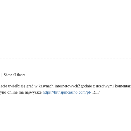
|
Show all floors
iecie uwielbiają grać w kasynach internetowychZgodnie z uczciwymi komentarza
asyno online ma najwyższe
https://hitnspincasino.com/pl/
RTP