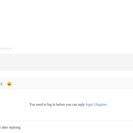
pposition
You need to log in before you can reply
login
|
Register
e after replying