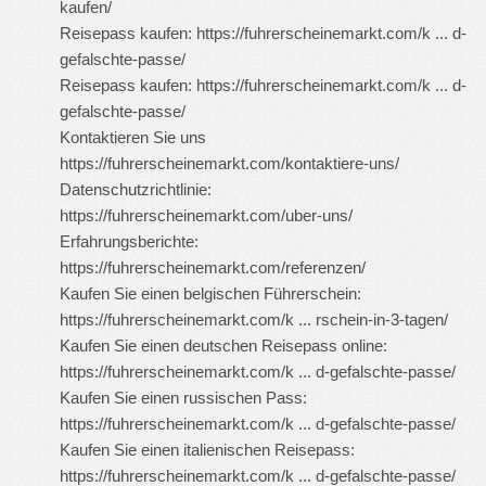
kaufen/
Reisepass kaufen:
https://fuhrerscheinemarkt.com/k ... d-
gefalschte-passe/
Reisepass kaufen:
https://fuhrerscheinemarkt.com/k ... d-
gefalschte-passe/
Kontaktieren Sie uns
https://fuhrerscheinemarkt.com/kontaktiere-uns/
Datenschutzrichtlinie:
https://fuhrerscheinemarkt.com/uber-uns/
Erfahrungsberichte:
https://fuhrerscheinemarkt.com/referenzen/
Kaufen Sie einen belgischen Führerschein:
https://fuhrerscheinemarkt.com/k ... rschein-in-3-tagen/
Kaufen Sie einen deutschen Reisepass online:
https://fuhrerscheinemarkt.com/k ... d-gefalschte-passe/
Kaufen Sie einen russischen Pass:
https://fuhrerscheinemarkt.com/k ... d-gefalschte-passe/
Kaufen Sie einen italienischen Reisepass:
https://fuhrerscheinemarkt.com/k ... d-gefalschte-passe/