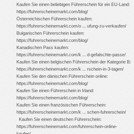
Kaufen Sie einen beliebigen Führerschein für ein EU-Land:
https://fuhrerscheinemarkt.com/blog/
Österreichischen Führerschein kaufen:
https://fuhrerscheinemarkt.com/o ... ufung-zu-verkaufen/
Bulgarischen Führerschein kaufen:
https://fuhrerscheinemarkt.com/blog/
Kanadischen Pass kaufen:
https://fuhrerscheinemarkt.com/k ... d-gefalschte-passe/
Kaufen Sie einen belgischen Führerschein der Kategorie B:
https://fuhrerscheinemarkt.com/k ... rschein-in-3-tagen/
Kaufen Sie den dänischen Führerschein online:
https://fuhrerscheinemarkt.com/blog/
Kaufen Sie einen Führerschein in Irland:
https://fuhrerscheinemarkt.com/blog/
Kaufen Sie einen französischen Führerschein:
https://fuhrerscheinemarkt.com/k ... schen-fuhrerschein/
Kaufen Sie einen deutschen Führerschein:
https://fuhrerscheinemarkt.com/fuhrerschein-online-
kaufen/