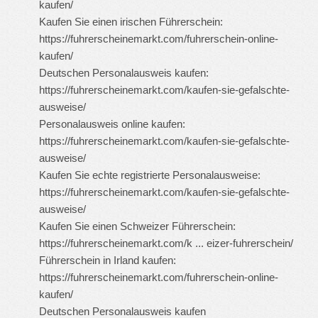
kaufen/
Kaufen Sie einen irischen Führerschein:
https://fuhrerscheinemarkt.com/fuhrerschein-online-
kaufen/
Deutschen Personalausweis kaufen:
https://fuhrerscheinemarkt.com/kaufen-sie-gefalschte-
ausweise/
Personalausweis online kaufen:
https://fuhrerscheinemarkt.com/kaufen-sie-gefalschte-
ausweise/
Kaufen Sie echte registrierte Personalausweise:
https://fuhrerscheinemarkt.com/kaufen-sie-gefalschte-
ausweise/
Kaufen Sie einen Schweizer Führerschein:
https://fuhrerscheinemarkt.com/k ... eizer-fuhrerschein/
Führerschein in Irland kaufen:
https://fuhrerscheinemarkt.com/fuhrerschein-online-
kaufen/
Deutschen Personalausweis kaufen