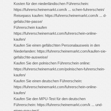
Kosten für den niederländischen Führerschein:
https://fuhrerscheinemarkt.com/k ... schen-fuhrerschein/
Reisepass kaufen:
https://fuhrerscheinemarkt.com/k ... d-
gefalschte-passe/
Führerschein kaufen
https://fuhrerscheinemarkt.com/fuhrerschein-online-
kaufen/
Kaufen Sie einen gefälschten Personalausweis in den
Niederlanden:
https://fuhrerscheinemarkt.com/kaufen-sie-
gefalschte-ausweise/
Kaufen Sie den polnischen Führerschein online:
https://fuhrerscheinemarkt.com/polnischen-fuhrerschein-
kaufen/
Kaufen Sie einen deutschen Führerschein:
https://fuhrerscheinemarkt.com/fuhrerschein-online-
kaufen/
Kaufen Sie den MPU-Test für den deutschen
Führerschein:
https://fuhrerscheinemarkt.com/k ... und-
einen-mpu-test/