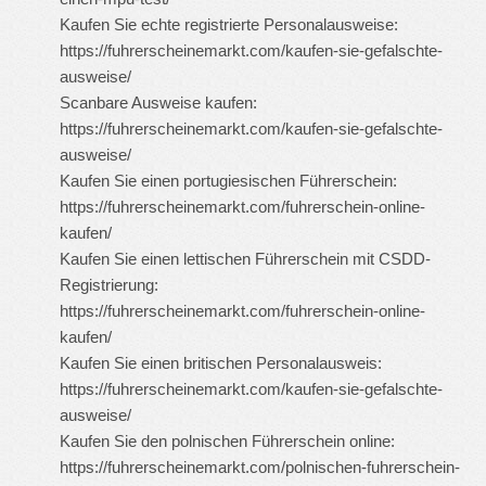
Kaufen Sie echte registrierte Personalausweise:
https://fuhrerscheinemarkt.com/kaufen-sie-gefalschte-
ausweise/
Scanbare Ausweise kaufen:
https://fuhrerscheinemarkt.com/kaufen-sie-gefalschte-
ausweise/
Kaufen Sie einen portugiesischen Führerschein:
https://fuhrerscheinemarkt.com/fuhrerschein-online-
kaufen/
Kaufen Sie einen lettischen Führerschein mit CSDD-
Registrierung:
https://fuhrerscheinemarkt.com/fuhrerschein-online-
kaufen/
Kaufen Sie einen britischen Personalausweis:
https://fuhrerscheinemarkt.com/kaufen-sie-gefalschte-
ausweise/
Kaufen Sie den polnischen Führerschein online:
https://fuhrerscheinemarkt.com/polnischen-fuhrerschein-