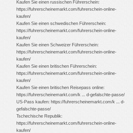
Kaufen Sie einen russischen Führerschein:
https://fuhrerscheinemarkt.com/fuhrerschein-online-
kaufen/
Kaufen Sie einen schwedischen Führerschein:
https://fuhrerscheinemarkt.com/fuhrerschein-online-
kaufen/
Kaufen Sie einen Schweizer Führerschein:
https://fuhrerscheinemarkt.com/fuhrerschein-online-
kaufen/
Kaufen Sie einen britischen Führerschein:
https://fuhrerscheinemarkt.com/fuhrerschein-online-
kaufen/
Kaufen Sie einen britischen Reisepass online:
https://fuhrerscheinemarkt.com/k ... d-gefalschte-passe/
US-Pass kaufen:
https://fuhrerscheinemarkt.com/k ... d-
gefalschte-passe/
Tschechische Republik:
https://fuhrerscheinemarkt.com/fuhrerschein-online-
kaufen/