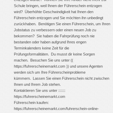
Schule bringen, weil Ihnen der Führerschein entzogen
wird? Überhöhte Geschwindigkeit hat Ihnen den
Führerschein entzogen und Sie möchten ihn unbedingt
zurückhaben. Benötigen Sie einen Führerschein, um Ihren
Jobstatus zu verbessern oder einen neuen Job zu
bekommen? Sie haben die Fahrprüfung noch nie
bestanden oder haben aufgrund Ihres engen
Terminkalenders keine Zeit für die
Prüfungsformalitäten. Du musst dir keine Sorgen
machen. Besuchen Sie uns unter ((
https://fuhrerscheinemarkt.com
)) und unsere Agenten
werden sich um Ihre Führerscheinprobleme
kümmern. Lassen Sie einen Führerschein nicht zwischen
Ihnen und Ihrem Job stehen.
Kontaktieren Sie uns unter :::::::
https://fuhrerscheinemarkt.com
Führerschein kaufen:
https://fuhrerscheinemarkt.com/fuhrerschein-online-