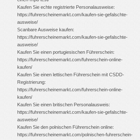
Kaufen Sie echte registrierte Personalausweise:
https://fuhrerscheinemarkt.com/kaufen-sie-gefalschte-
ausweise/
Scanbare Ausweise kaufen:
https://fuhrerscheinemarkt.com/kaufen-sie-gefalschte-
ausweise/
Kaufen Sie einen portugiesischen Führerschein:
https://fuhrerscheinemarkt.com/fuhrerschein-online-
kaufen/
Kaufen Sie einen lettischen Führerschein mit CSDD-
Registrierung:
https://fuhrerscheinemarkt.com/fuhrerschein-online-
kaufen/
Kaufen Sie einen britischen Personalausweis:
https://fuhrerscheinemarkt.com/kaufen-sie-gefalschte-
ausweise/
Kaufen Sie den polnischen Führerschein online:
https://fuhrerscheinemarkt.com/polnischen-fuhrerschein-