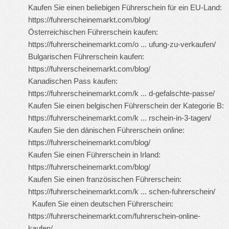
Kaufen Sie einen beliebigen Führerschein für ein EU-Land:
https://fuhrerscheinemarkt.com/blog/
Österreichischen Führerschein kaufen:
https://fuhrerscheinemarkt.com/o ... ufung-zu-verkaufen/
Bulgarischen Führerschein kaufen:
https://fuhrerscheinemarkt.com/blog/
Kanadischen Pass kaufen:
https://fuhrerscheinemarkt.com/k ... d-gefalschte-passe/
Kaufen Sie einen belgischen Führerschein der Kategorie B:
https://fuhrerscheinemarkt.com/k ... rschein-in-3-tagen/
Kaufen Sie den dänischen Führerschein online:
https://fuhrerscheinemarkt.com/blog/
Kaufen Sie einen Führerschein in Irland:
https://fuhrerscheinemarkt.com/blog/
Kaufen Sie einen französischen Führerschein:
https://fuhrerscheinemarkt.com/k ... schen-fuhrerschein/
Kaufen Sie einen deutschen Führerschein:
https://fuhrerscheinemarkt.com/fuhrerschein-online-
kaufen/