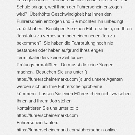
Schule bringen, weil Ihnen der Führerschein entzogen
wird? Überhöhte Geschwindigkeit hat Ihnen den
Führerschein entzogen und Sie möchten ihn unbedingt
zurückhaben. Benötigen Sie einen Führerschein, um Ihren
Jobstatus zu verbessern oder einen neuen Job zu
bekommen? Sie haben die Fahrprüfung noch nie
bestanden oder haben aufgrund Ihres engen
Terminkalenders keine Zeit für die
Prüfungsformalitäten. Du musst dir keine Sorgen
machen. Besuchen Sie uns unter ((
https://fuhrerscheinemarkt.com
)) und unsere Agenten
werden sich um Ihre Führerscheinprobleme
kümmern. Lassen Sie einen Führerschein nicht zwischen
Ihnen und Ihrem Job stehen.
Kontaktieren Sie uns unter :::::::
https://fuhrerscheinemarkt.com
Führerschein kaufen:
https://fuhrerscheinemarkt.com/fuhrerschein-online-