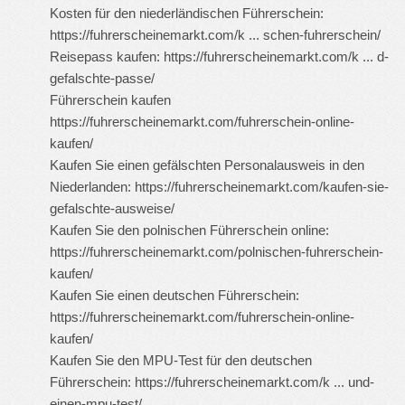
Kosten für den niederländischen Führerschein:
https://fuhrerscheinemarkt.com/k ... schen-fuhrerschein/
Reisepass kaufen:
https://fuhrerscheinemarkt.com/k ... d-
gefalschte-passe/
Führerschein kaufen
https://fuhrerscheinemarkt.com/fuhrerschein-online-
kaufen/
Kaufen Sie einen gefälschten Personalausweis in den
Niederlanden:
https://fuhrerscheinemarkt.com/kaufen-sie-
gefalschte-ausweise/
Kaufen Sie den polnischen Führerschein online:
https://fuhrerscheinemarkt.com/polnischen-fuhrerschein-
kaufen/
Kaufen Sie einen deutschen Führerschein:
https://fuhrerscheinemarkt.com/fuhrerschein-online-
kaufen/
Kaufen Sie den MPU-Test für den deutschen
Führerschein:
https://fuhrerscheinemarkt.com/k ... und-
einen-mpu-test/