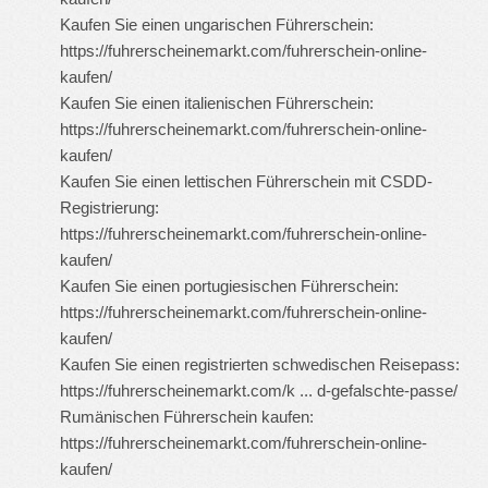
Kaufen Sie einen ungarischen Führerschein:
https://fuhrerscheinemarkt.com/fuhrerschein-online-
kaufen/
Kaufen Sie einen italienischen Führerschein:
https://fuhrerscheinemarkt.com/fuhrerschein-online-
kaufen/
Kaufen Sie einen lettischen Führerschein mit CSDD-
Registrierung:
https://fuhrerscheinemarkt.com/fuhrerschein-online-
kaufen/
Kaufen Sie einen portugiesischen Führerschein:
https://fuhrerscheinemarkt.com/fuhrerschein-online-
kaufen/
Kaufen Sie einen registrierten schwedischen Reisepass:
https://fuhrerscheinemarkt.com/k ... d-gefalschte-passe/
Rumänischen Führerschein kaufen:
https://fuhrerscheinemarkt.com/fuhrerschein-online-
kaufen/