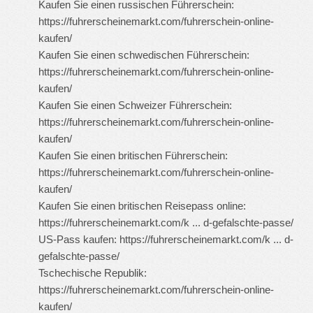
Kaufen Sie einen russischen Führerschein:
https://fuhrerscheinemarkt.com/fuhrerschein-online-
kaufen/
Kaufen Sie einen schwedischen Führerschein:
https://fuhrerscheinemarkt.com/fuhrerschein-online-
kaufen/
Kaufen Sie einen Schweizer Führerschein:
https://fuhrerscheinemarkt.com/fuhrerschein-online-
kaufen/
Kaufen Sie einen britischen Führerschein:
https://fuhrerscheinemarkt.com/fuhrerschein-online-
kaufen/
Kaufen Sie einen britischen Reisepass online:
https://fuhrerscheinemarkt.com/k ... d-gefalschte-passe/
US-Pass kaufen:
https://fuhrerscheinemarkt.com/k ... d-
gefalschte-passe/
Tschechische Republik:
https://fuhrerscheinemarkt.com/fuhrerschein-online-
kaufen/