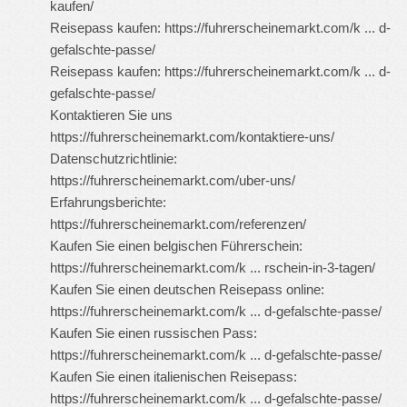
kaufen/
Reisepass kaufen:
https://fuhrerscheinemarkt.com/k ... d-
gefalschte-passe/
Reisepass kaufen:
https://fuhrerscheinemarkt.com/k ... d-
gefalschte-passe/
Kontaktieren Sie uns
https://fuhrerscheinemarkt.com/kontaktiere-uns/
Datenschutzrichtlinie:
https://fuhrerscheinemarkt.com/uber-uns/
Erfahrungsberichte:
https://fuhrerscheinemarkt.com/referenzen/
Kaufen Sie einen belgischen Führerschein:
https://fuhrerscheinemarkt.com/k ... rschein-in-3-tagen/
Kaufen Sie einen deutschen Reisepass online:
https://fuhrerscheinemarkt.com/k ... d-gefalschte-passe/
Kaufen Sie einen russischen Pass:
https://fuhrerscheinemarkt.com/k ... d-gefalschte-passe/
Kaufen Sie einen italienischen Reisepass:
https://fuhrerscheinemarkt.com/k ... d-gefalschte-passe/