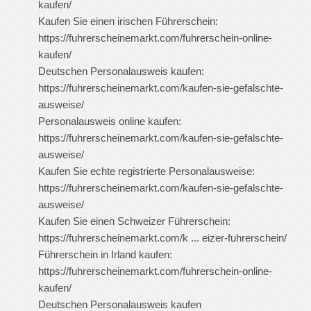
kaufen/
Kaufen Sie einen irischen Führerschein:
https://fuhrerscheinemarkt.com/fuhrerschein-online-
kaufen/
Deutschen Personalausweis kaufen:
https://fuhrerscheinemarkt.com/kaufen-sie-gefalschte-
ausweise/
Personalausweis online kaufen:
https://fuhrerscheinemarkt.com/kaufen-sie-gefalschte-
ausweise/
Kaufen Sie echte registrierte Personalausweise:
https://fuhrerscheinemarkt.com/kaufen-sie-gefalschte-
ausweise/
Kaufen Sie einen Schweizer Führerschein:
https://fuhrerscheinemarkt.com/k ... eizer-fuhrerschein/
Führerschein in Irland kaufen:
https://fuhrerscheinemarkt.com/fuhrerschein-online-
kaufen/
Deutschen Personalausweis kaufen