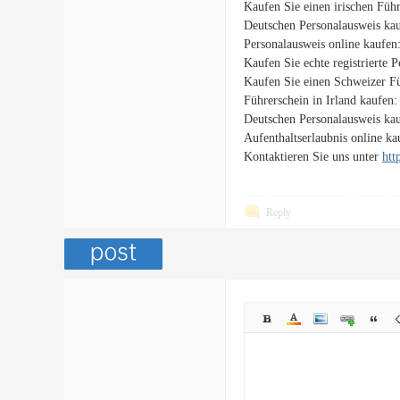
Kaufen Sie einen irischen Füh
Deutschen Personalausweis ka
Personalausweis online kaufen
Kaufen Sie echte registrierte 
Kaufen Sie einen Schweizer F
Führerschein in Irland kaufen
Deutschen Personalausweis ka
Aufenthaltserlaubnis online k
Kontaktieren Sie uns unter
htt
Reply